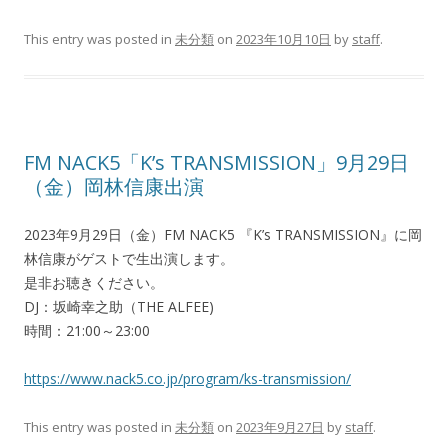
This entry was posted in
未分類
on
2023年10月10日
by
staff
.
FM NACK5「K’s TRANSMISSION」9月29日
（金）岡林信康出演
2023年9月29日（金）FM NACK5 『K’s TRANSMISSION』に岡
林信康がゲストで生出演します。
是非お聴きください。
DJ：坂崎幸之助（THE ALFEE)
時間：21:00～23:00
https://www.nack5.co.jp/program/ks-transmission/
This entry was posted in
未分類
on
2023年9月27日
by
staff
.