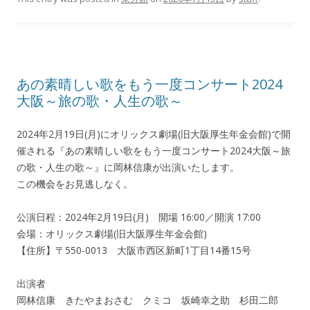
あの素晴しい歌をもう一度コンサート2024
大阪～旅の歌・人生の歌～
2024年2月19日(月)にオリックス劇場(旧大阪厚生年金会館)で開
催される『あの素晴しい歌をもう一度コンサート2024大阪～旅
の歌・人生の歌～』に岡林信康が出演いたします。
この機会をお見逃しなく。
公演日程：2024年2月19日(月) 開場 16:00／開演 17:00
会場：オリックス劇場(旧大阪厚生年金会館)
【住所】〒550-0013 大阪市西区新町1丁目14番15号
出演者
岡林信康 きたやまおさむ クミコ 坂崎幸之助 杉田二郎