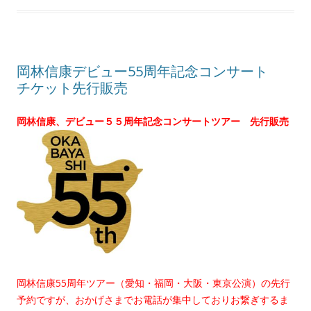
岡林信康デビュー55周年記念コンサート
チケット先行販売
岡林信康、デビュー５５周年記念コンサートツアー 先行販売
岡林信康55周年ツアー（愛知・福岡・大阪・東京公演）の先行
予約ですが、おかげさまでお電話が集中しておりお繋ぎするま