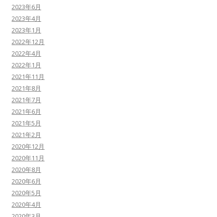
2023年6月
2023年4月
2023年1月
2022年12月
2022年4月
2022年1月
2021年11月
2021年8月
2021年7月
2021年6月
2021年5月
2021年2月
2020年12月
2020年11月
2020年8月
2020年6月
2020年5月
2020年4月
2020年3月