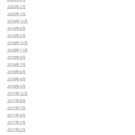
2020年2月
2020年1月
2019年12月
2019年6月
2019年3月
2018年12月
2018年11月
2018年9月
2018年7月
2018年6月
2018年4月
2018年3月
2017年12月
2017年8月
2017年7月
2017年4月
2017年3月
2017年2月