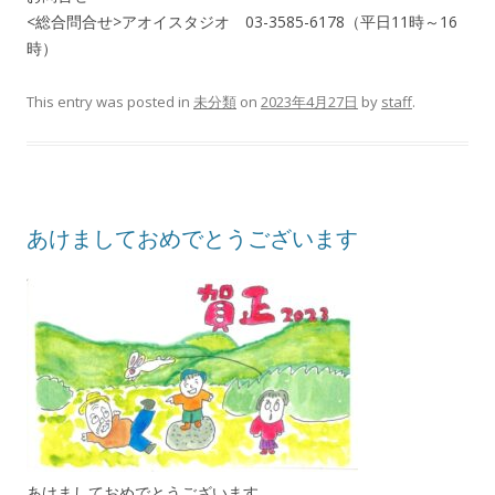
<総合問合せ>アオイスタジオ 03-3585-6178（平日11時～16
時）
This entry was posted in
未分類
on
2023年4月27日
by
staff
.
あけましておめでとうございます
あけましておめでとうございます。