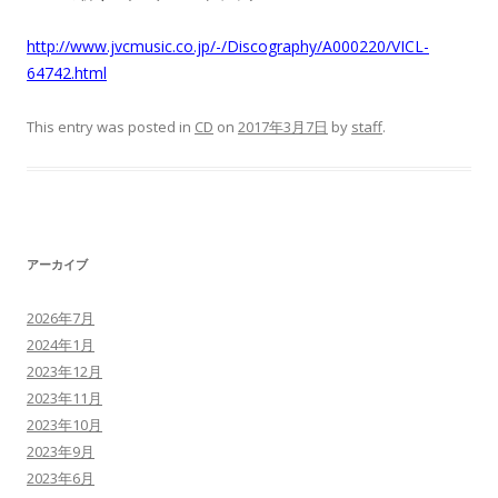
http://www.jvcmusic.co.jp/-/Discography/A000220/VICL-
64742.html
This entry was posted in
CD
on
2017年3月7日
by
staff
.
アーカイブ
2026年7月
2024年1月
2023年12月
2023年11月
2023年10月
2023年9月
2023年6月