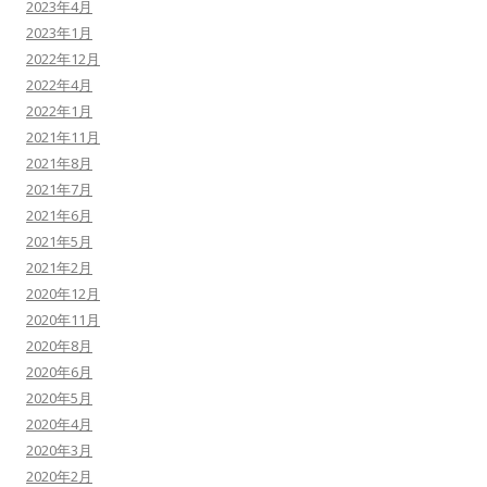
2023年4月
2023年1月
2022年12月
2022年4月
2022年1月
2021年11月
2021年8月
2021年7月
2021年6月
2021年5月
2021年2月
2020年12月
2020年11月
2020年8月
2020年6月
2020年5月
2020年4月
2020年3月
2020年2月