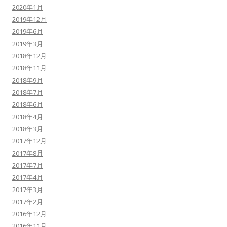
2020年1月
2019年12月
2019年6月
2019年3月
2018年12月
2018年11月
2018年9月
2018年7月
2018年6月
2018年4月
2018年3月
2017年12月
2017年8月
2017年7月
2017年4月
2017年3月
2017年2月
2016年12月
2016年11月