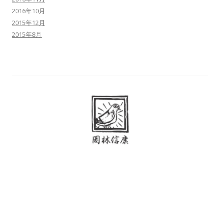
2016年10月
2015年12月
2015年8月