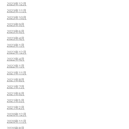
2023年12月
2023年11月
2023年10月
2023年9月
2023年6月
2023年4月
2023年1月
2022年12月
2022年4月
2022年1月
2021年11月
2021年8月
2021年7月
2021年6月
2021年5月
2021年2月
2020年12月
2020年11月
2020年8月