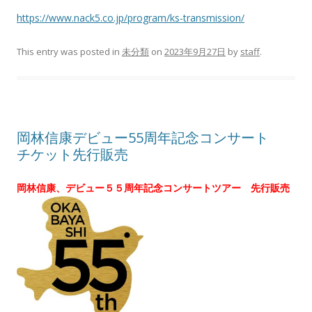
https://www.nack5.co.jp/program/ks-transmission/
This entry was posted in
未分類
on
2023年9月27日
by
staff
.
岡林信康デビュー55周年記念コンサート
チケット先行販売
岡林信康、デビュー５５周年記念コンサートツアー 先行販売