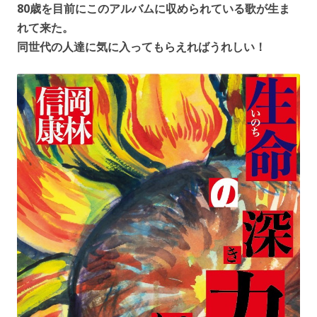
80歳を目前にこのアルバムに収められている歌が生ま
れて来た。
同世代の人達に気に入ってもらえればうれしい！