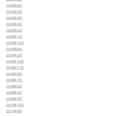
2020年6月
2020年5月
2020年4月
2020年3月
2020年2月
2020年1月
2019年12月
2019年6月
2019年3月
2018年12月
2018年11月
2018年9月
2018年7月
2018年6月
2018年4月
2018年3月
2017年12月
2017年8月