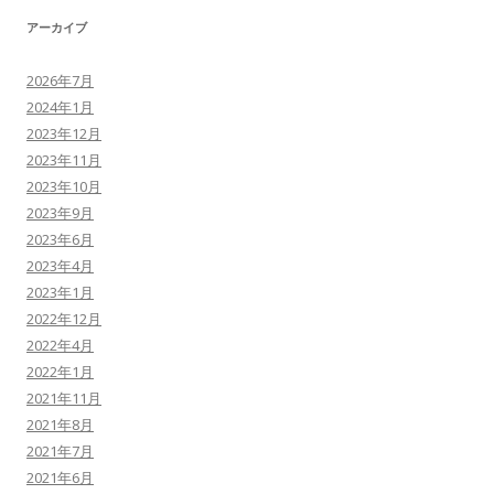
アーカイブ
2026年7月
2024年1月
2023年12月
2023年11月
2023年10月
2023年9月
2023年6月
2023年4月
2023年1月
2022年12月
2022年4月
2022年1月
2021年11月
2021年8月
2021年7月
2021年6月