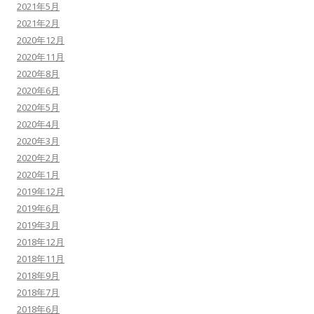
2021年5月
2021年2月
2020年12月
2020年11月
2020年8月
2020年6月
2020年5月
2020年4月
2020年3月
2020年2月
2020年1月
2019年12月
2019年6月
2019年3月
2018年12月
2018年11月
2018年9月
2018年7月
2018年6月