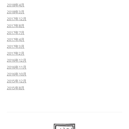
2018年4月
2018年3月
2017年12月
2017年8月
2017年7月
2017年4月
2017年3月
2017年2月
2016年12月
2016年11月
2016年10月
2015年12月
2015年8月