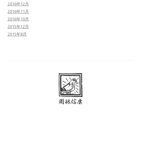
2016年12月
2016年11月
2016年10月
2015年12月
2015年8月