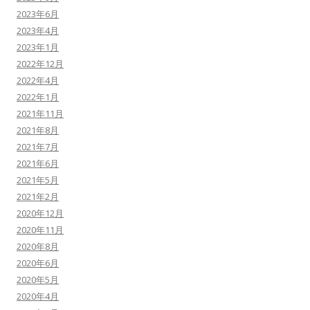
2023年6月
2023年4月
2023年1月
2022年12月
2022年4月
2022年1月
2021年11月
2021年8月
2021年7月
2021年6月
2021年5月
2021年2月
2020年12月
2020年11月
2020年8月
2020年6月
2020年5月
2020年4月