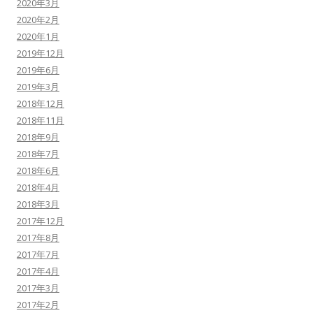
2020年3月
2020年2月
2020年1月
2019年12月
2019年6月
2019年3月
2018年12月
2018年11月
2018年9月
2018年7月
2018年6月
2018年4月
2018年3月
2017年12月
2017年8月
2017年7月
2017年4月
2017年3月
2017年2月